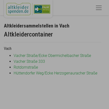
Altkleidersammelstellen in Vach
Altkleidercontainer
Vach
Vacher Straße/Ecke Obermichelbacher Straße
Vacher Straße 333
Rotdornstraße
Hüttendorfer Weg/Ecke Herzogenauracher Straße