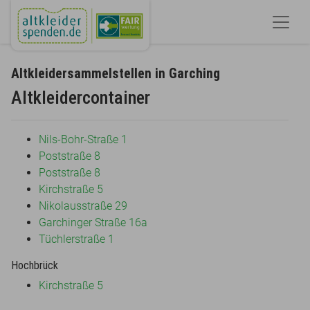
Altkleidersammelstellen in Garching
Altkleidercontainer
Nils-Bohr-Straße 1
Poststraße 8
Poststraße 8
Kirchstraße 5
Nikolausstraße 29
Garchinger Straße 16a
Tüchlerstraße 1
Hochbrück
Kirchstraße 5