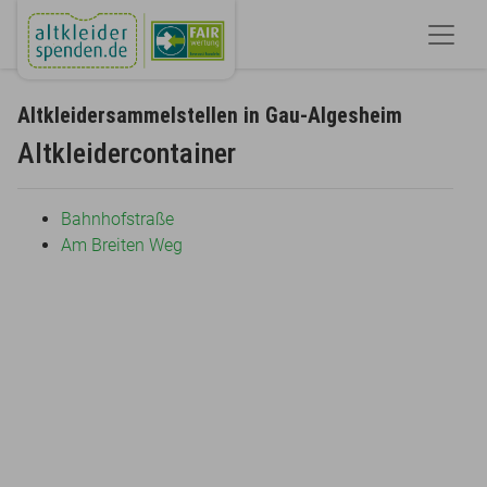
Altkleidersammelstellen in Gau-Algesheim
Altkleidercontainer
Bahnhofstraße
Am Breiten Weg