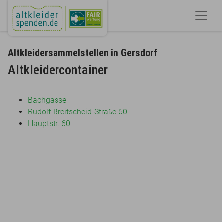
Altkleidersammelstellen in Gersdorf
Altkleidercontainer
Bachgasse
Rudolf-Breitscheid-Straße 60
Hauptstr. 60