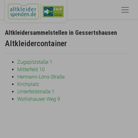
Altkleidersammelstellen in Gessertshausen
Altkleidercontainer
Zugspitzstaße 1
Mitterfeld 10
Hermann-Löns-Straße
Kirchplatz
Unterfeldstraße 1
Wollishauser Weg 9