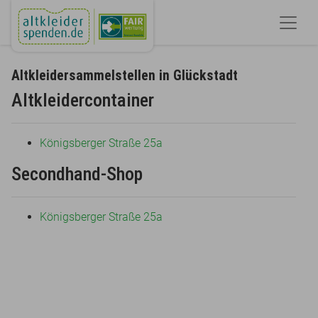
Altkleidersammelstellen in Glückstadt
Altkleidercontainer
Königsberger Straße 25a
Secondhand-Shop
Königsberger Straße 25a