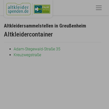
Altkleidersammelstellen in Greußenheim
Altkleidercontainer
Adam-Stegewald-Straße 35
Kreuzwegstraße