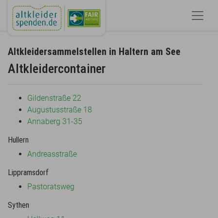
Altkleidersammelstellen in Haltern am See
Altkleidercontainer
Gildenstraße 22
Augustusstraße 18
Annaberg 31-35
Hullern
Andreasstraße
Lippramsdorf
Pastoratsweg
Sythen