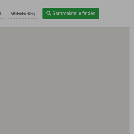
Sammelstelle finden
Q
Altkleider-Blog