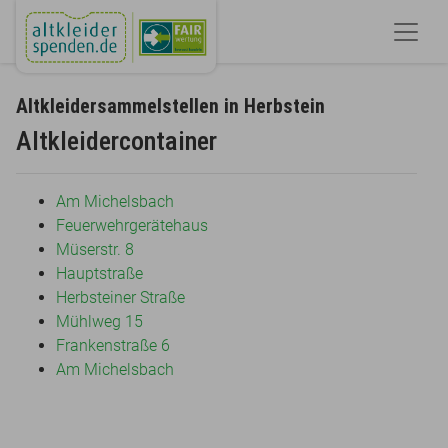
Altkleidersammelstellen in Herbstein
Altkleidercontainer
Am Michelsbach
Feuerwehrgerätehaus
Müserstr. 8
Hauptstraße
Herbsteiner Straße
Mühlweg 15
Frankenstraße 6
Am Michelsbach