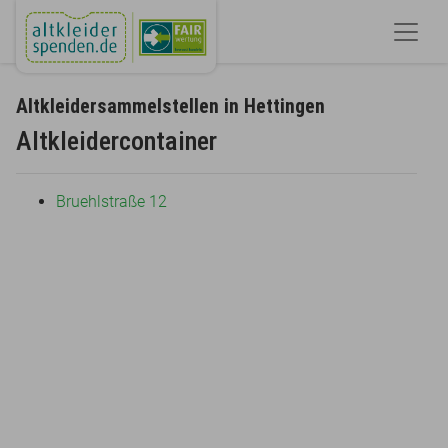
Altkleidersammelstellen in Hettingen
Altkleidercontainer
Bruehlstraße 12