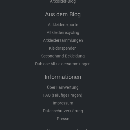
Altkleider-Blog
Aus dem Blog
Altkleiderexporte
Altkleiderrecycling
Altkleidersammlungen
Kleiderspenden
Secondhand-Bekleidung
Dubiose Altkleidersammlungen
Informationen
Über FairWertung
FAQ (Häufige Fragen)
Impressum
Datenschutzerklärung
Presse