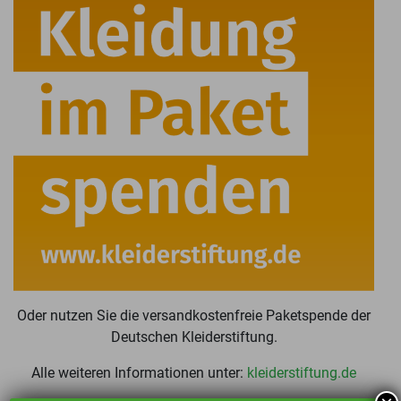
Oder nutzen Sie die versandkostenfreie Paketspende der
Deutschen Kleiderstiftung.
Alle weiteren Informationen unter:
kleiderstiftung.de