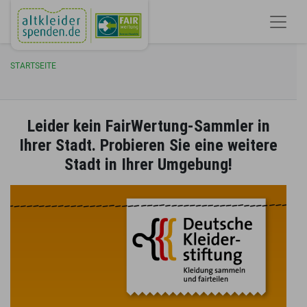
STARTSEITE
Leider kein FairWertung-Sammler in
Ihrer Stadt. Probieren Sie eine weitere
Stadt in Ihrer Umgebung!