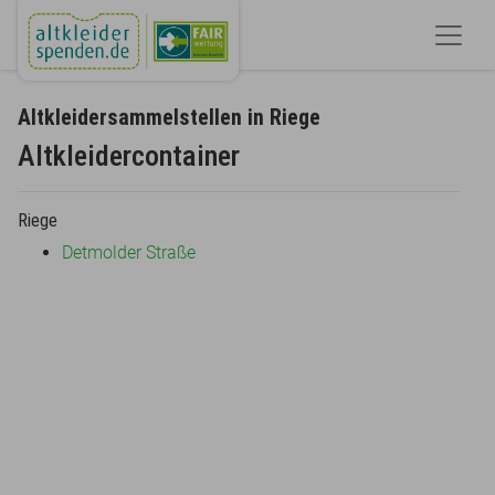
Altkleidersammelstellen in Riege
Altkleidercontainer
Riege
Detmolder Straße