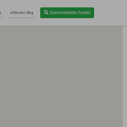
Sammelstelle finden
Q
Altkleider-Blog