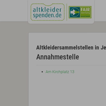
Altkleidersammelstellen in J
Annahmestelle
Am Kirchplatz 13