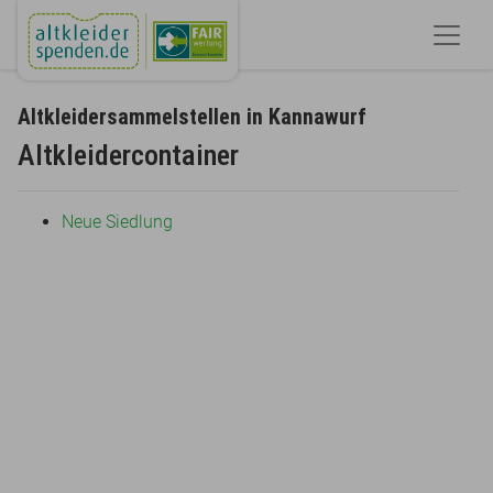
Altkleidersammelstellen in Kannawurf
Altkleidercontainer
Neue Siedlung