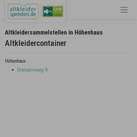
Altkleidersammelstellen in Höhenhaus
Altkleidercontainer
Höhenhaus
Dreisamweg 9