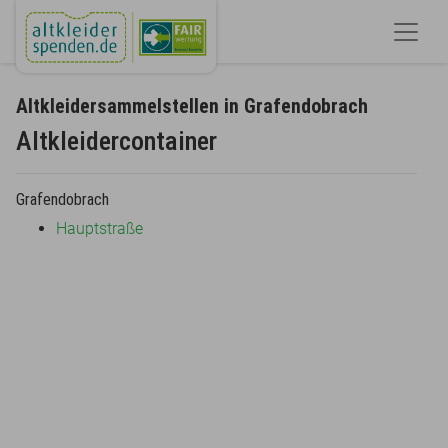
Altkleidersammelstellen in Grafendobrach
Altkleidercontainer
Grafendobrach
Hauptstraße