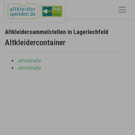
Altkleidersammelstellen in Lagerlechfeld
Altkleidercontainer
Jahnstraße
Jahnstraße