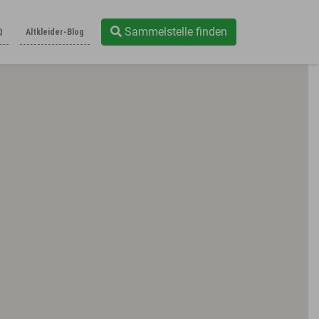
Sammelstelle finden
Q
Altkleider-Blog