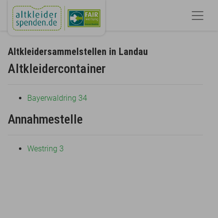
Altkleidersammelstellen in Landau
Altkleidercontainer
Bayerwaldring 34
Annahmestelle
Westring 3