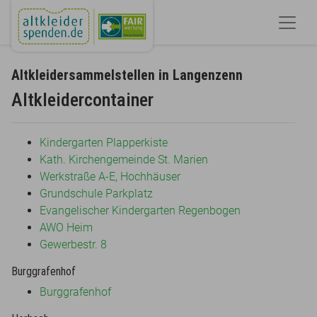
Altkleidersammelstellen in Langenzenn
Altkleidercontainer
Kindergarten Plapperkiste
Kath. Kirchengemeinde St. Marien
Werkstraße A-E, Hochhäuser
Grundschule Parkplatz
Evangelischer Kindergarten Regenbogen
AWO Heim
Gewerbestr. 8
Burggrafenhof
Burggrafenhof