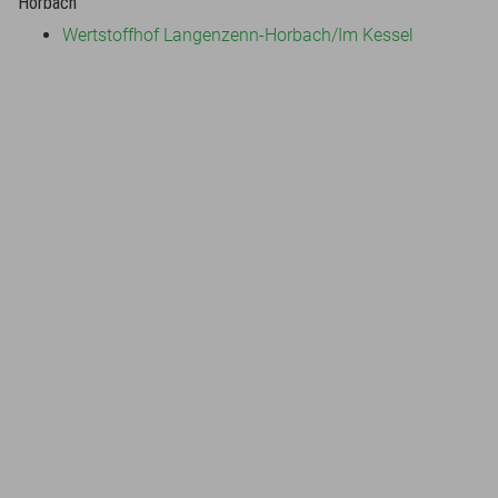
Horbach
Wertstoffhof Langenzenn-Horbach/Im Kessel