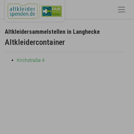
Altkleidersammelstellen in Langhecke
Altkleidercontainer
Kirchstraße 4