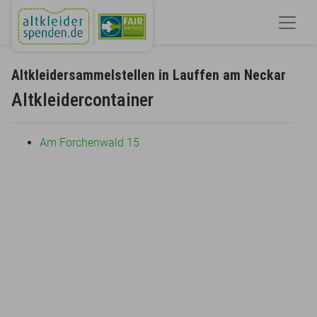
Altkleidersammelstellen in Lauffen am Neckar
Altkleidercontainer
Am Forchenwald 15