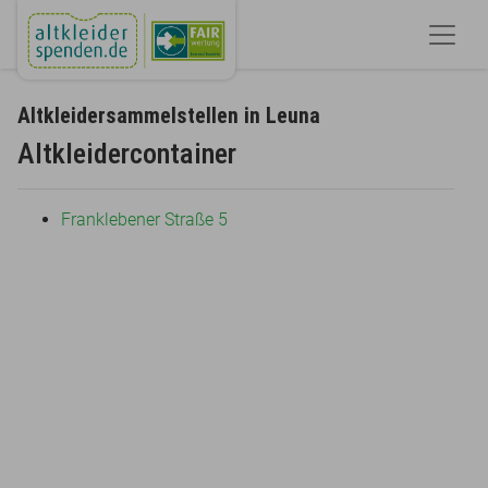
Altkleidersammelstellen in Leuna
Altkleidercontainer
Franklebener Straße 5