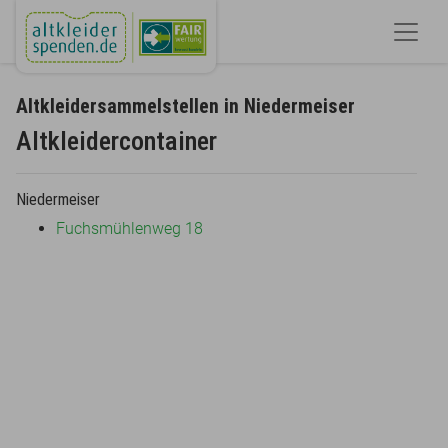
Altkleidersammelstellen in Niedermeiser
Altkleidercontainer
Niedermeiser
Fuchsmühlenweg 18