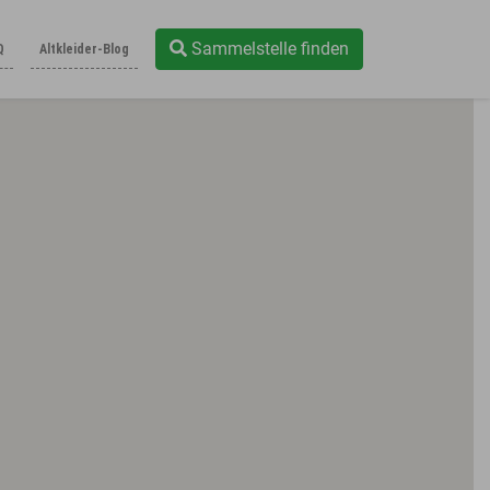
Sammelstelle finden
Q
Altkleider-Blog