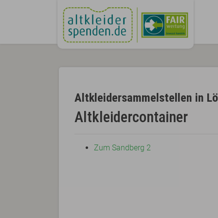
Altkleidersammelstellen in Lö
Altkleidercontainer
Zum Sandberg 2