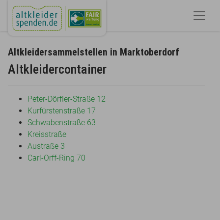
Altkleidersammelstellen in Marktoberdorf
Altkleidercontainer
Peter-Dörfler-Straße 12
Kurfürstenstraße 17
Schwabenstraße 63
Kreisstraße
Austraße 3
Carl-Orff-Ring 70