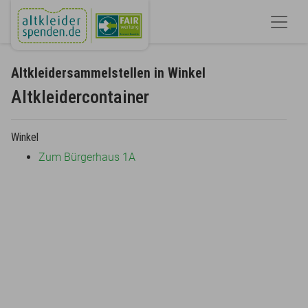
Altkleidersammelstellen in Winkel
Altkleidercontainer
Winkel
Zum Bürgerhaus 1A