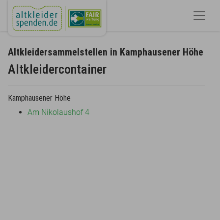
Altkleidersammelstellen in Kamphausener Höhe
Altkleidercontainer
Kamphausener Höhe
Am Nikolaushof 4