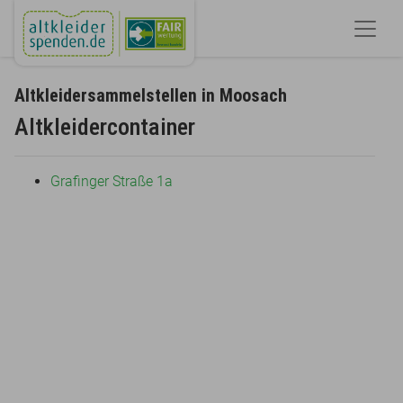
Altkleidersammelstellen in Moosach
Altkleidercontainer
Grafinger Straße 1a