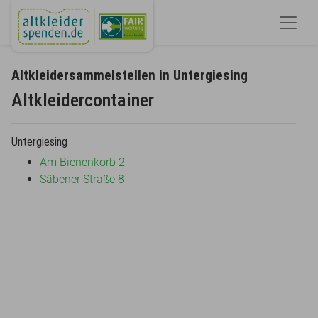
Altkleidersammelstellen in Untergiesing
Altkleidercontainer
Untergiesing
Am Bienenkorb 2
Säbener Straße 8