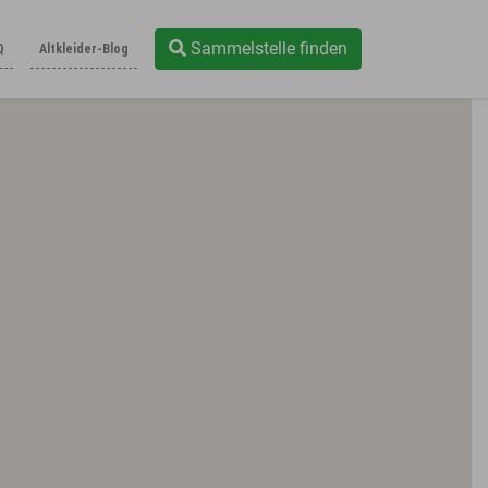
Sammelstelle finden
Q
Altkleider-Blog