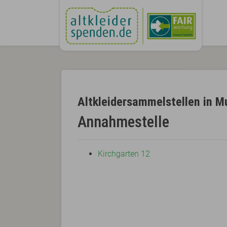
Altkleidersammelstellen in M
Annahmestelle
Kirchgarten 12