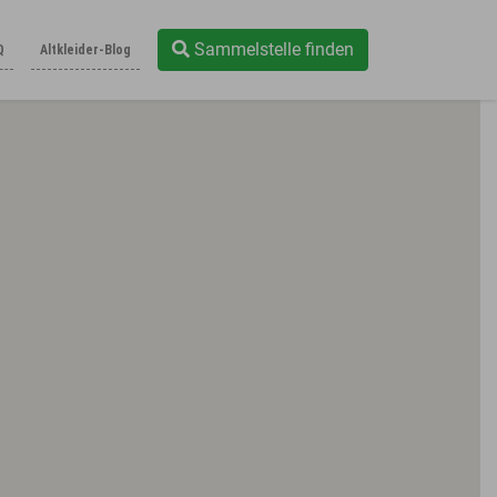
Sammelstelle finden
Q
Altkleider-Blog