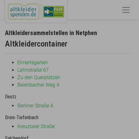
Altkleidersammelstellen in Netphen
Altkleidercontainer
Elmertsgarten
Lahnstraße 67
Zu den Querplätzen
Beienbacher Weg 4
Deutz
Berliner Straße 4
Dreis-Tiefenbach
Kreuztaler Straße
Salchendorf