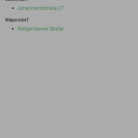
Johannlandstraße 27
Walpersdorf
Wittgensteiner Straße