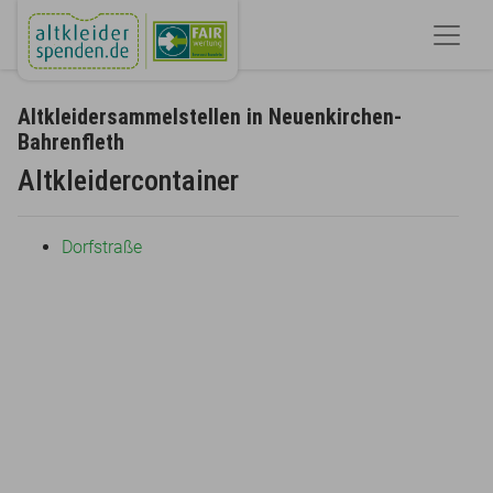
Altkleidersammelstellen in Neuenkirchen-
Bahrenfleth
Altkleidercontainer
Dorfstraße