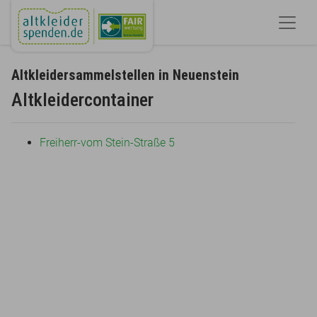
Altkleidersammelstellen in Neuenstein
Altkleidercontainer
Freiherr-vom Stein-Straße 5