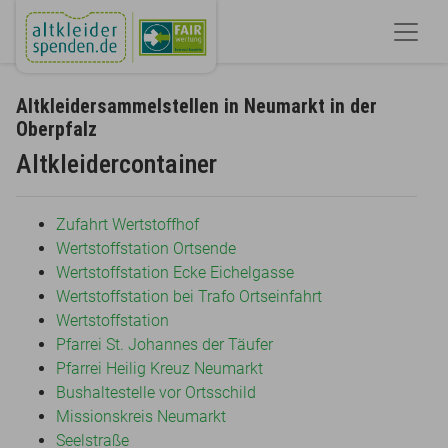
Altkleidersammelstellen in Neumarkt in der
Oberpfalz
Altkleidercontainer
Zufahrt Wertstoffhof
Wertstoffstation Ortsende
Wertstoffstation Ecke Eichelgasse
Wertstoffstation bei Trafo Ortseinfahrt
Wertstoffstation
Pfarrei St. Johannes der Täufer
Pfarrei Heilig Kreuz Neumarkt
Bushaltestelle vor Ortsschild
Missionskreis Neumarkt
Seelstraße