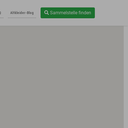
Sammelstelle finden
Q
Altkleider-Blog