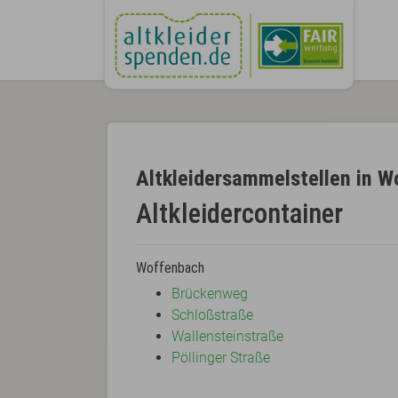
Altkleidersammelstellen in 
Altkleidercontainer
Woffenbach
Brückenweg
Schloßstraße
Wallensteinstraße
Pöllinger Straße