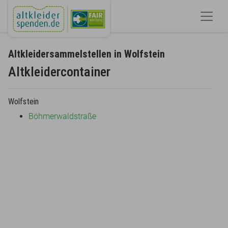
Altkleidersammelstellen in Wolfstein
Altkleidercontainer
Wolfstein
Böhmerwaldstraße