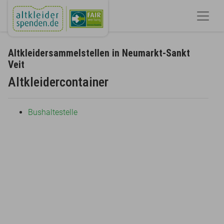
Altkleidersammelstellen in Neumarkt-Sankt
Veit
Altkleidercontainer
Bushaltestelle