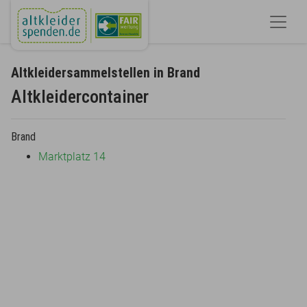
Altkleidersammelstellen in Brand
Altkleidercontainer
Brand
Marktplatz 14