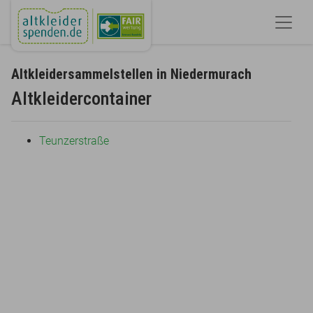
Altkleidersammelstellen in Niedermurach
Altkleidercontainer
Teunzerstraße