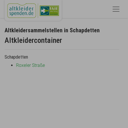
Altkleidersammelstellen in Schapdetten
Altkleidercontainer
Schapdetten
Roxeler Straße