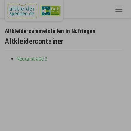
Altkleidersammelstellen in Nufringen
Altkleidercontainer
Neckarstraße 3