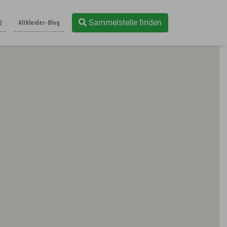
Sammelstelle finden
Q
Altkleider-Blog