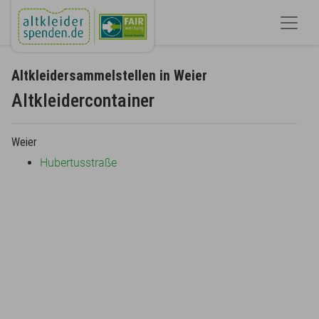
Altkleidersammelstellen in Weier
Altkleidercontainer
Weier
Hubertusstraße