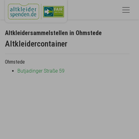
Altkleidersammelstellen in Ohmstede
Altkleidercontainer
Ohmstede
Butjadinger Straße 59