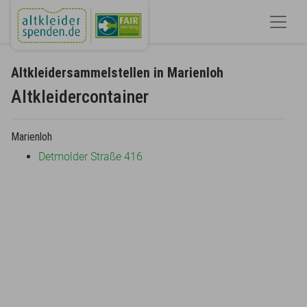
Altkleidersammelstellen in Marienloh
Altkleidercontainer
Marienloh
Detmolder Straße 416