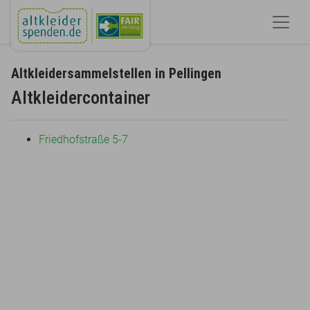
Altkleidersammelstellen in Pellingen
Altkleidercontainer
Friedhofstraße 5-7