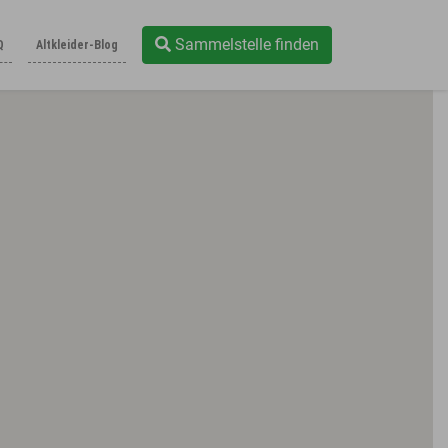
Sammelstelle finden
Q
Altkleider-Blog