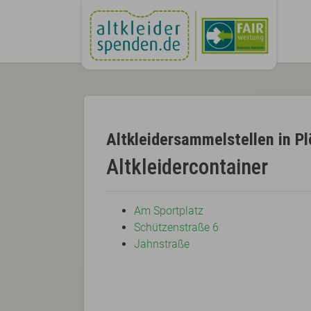
Altkleidersammelstellen in P
Altkleidercontainer
Am Sportplatz
Schützenstraße 6
Jahnstraße